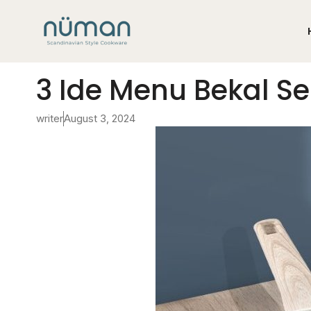
3 Ide Menu Bekal S
writer
August 3, 2024