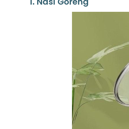
1. Nasi Goreng