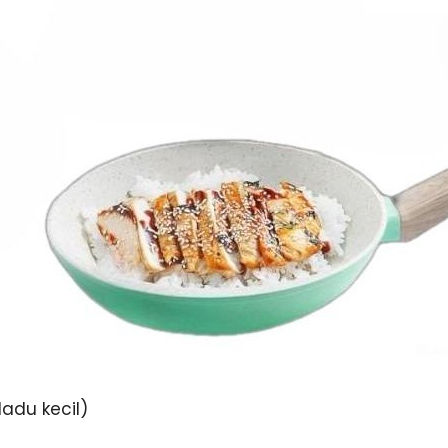
adu kecil)