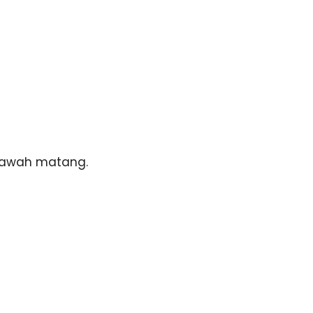
 bawah matang.