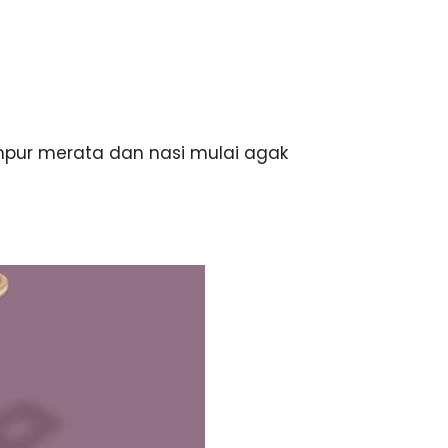
mpur merata dan nasi mulai agak