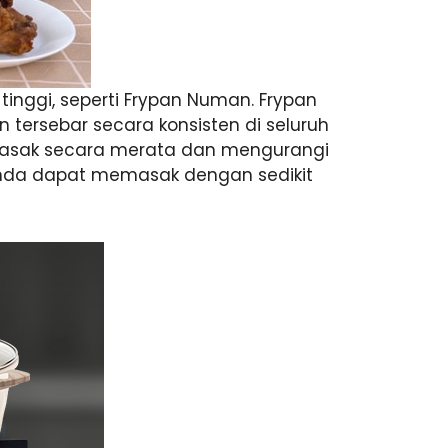
inggi, seperti Frypan Numan. Frypan
 tersebar secara konsisten di seluruh
asak secara merata dan mengurangi
 Anda dapat memasak dengan sedikit