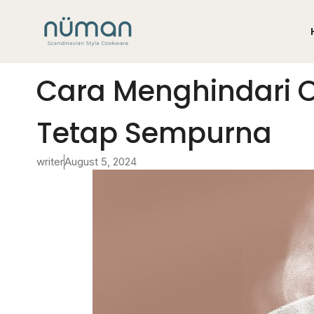
Cara Menghindari 
Tetap Sempurna
writer
August 5, 2024