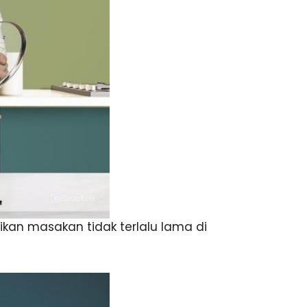
an masakan tidak terlalu lama di