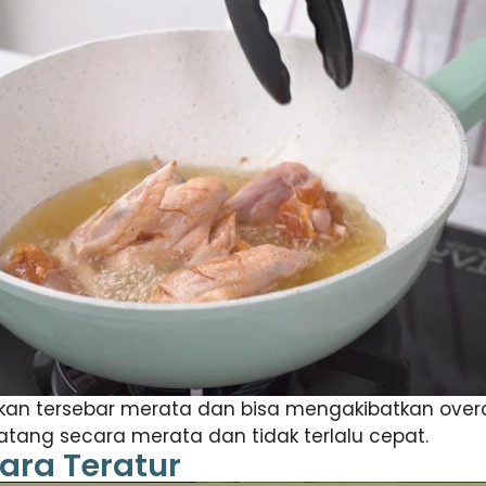
akan tersebar merata dan bisa mengakibatkan over
ang secara merata dan tidak terlalu cepat.
ara Teratur