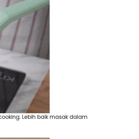
cooking. Lebih baik masak dalam