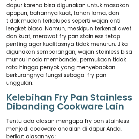
dapur karena bisa digunakan untuk masakan
apapun, bahannya kuat, tahan lama, dan
tidak mudah terkelupas seperti wajan anti
lengket biasa. Namun, meskipun terkenal awet
dan kuat,
merawat fry pan stainless
tetap
penting agar kualitasnya tidak menurun. Jika
digunakan sembarangan, wajan stainless bisa
muncul noda membandel, permukaan tidak
rata hingga penyok yang menyebabkan
berkurangnya fungsi sebagai fry pan
unggulan.
Kelebihan Fry Pan Stainless
Dibanding Cookware Lain
Tentu ada alasan mengapa fry pan stainless
menjadi cookware andalan di dapur Anda,
berikut alasannya: