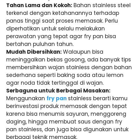
Tahan Lama dan Kokoh:
Bahan
stainless steel
terkenal dengan ketahanannya terhadap
panas tinggi saat proses memasak. Perlu
diperhatikan untuk selalu melakukan
perawatan yang tepat agar fry pan bisa
bertahan puluhan tahun.
Mudah Dibersihkan:
Walaupun bisa
meninggalkan bekas gosong, ada banyak
tips
membersihkan wajan
stainless dengan bahan
sederhana seperti baking soda atau lemon
agar noda tidak tertinggal di wajan.
Serbaguna untuk Berbagai Masakan:
Menggunakan
fry pan
stainless berarti kamu
berinvestasi produk memasak dengan tepat
karena bisa
menumis sayuran, menggoreng
daging, hingga membuat saus dengan fry
pan stainless, dan juga bisa digunakan untuk
berbagai teknik memasak.