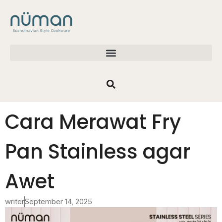
Cara Merawat Fry
Pan Stainless agar
Awet
writer
September 14, 2025