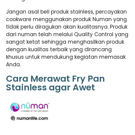
Jangan asal beli produk stainless, percayakan
cookware menggunakan produk Numan yang
tidak perlu diragukan akan kualitasnya. Produk
dari numan telah melalui Quality Control yang
sangat ketat sehingga menghasilkan produk
dengan kualitas terbaik yang dirancang
khusus untuk mendukung kegiatan memasak
Anda.
Cara Merawat Fry Pan
Stainless agar Awet