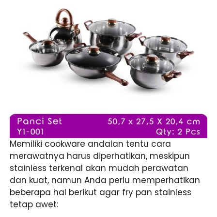
Memiliki cookware andalan tentu cara
merawatnya harus diperhatikan, meskipun
stainless terkenal akan mudah perawatan
dan kuat, namun Anda perlu memperhatikan
beberapa hal berikut agar fry pan stainless
tetap awet: