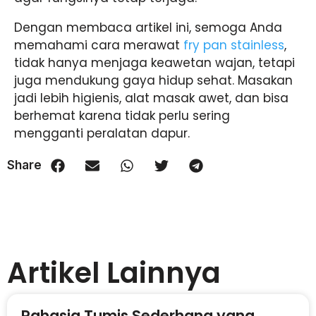
Dengan membaca artikel ini, semoga Anda
memahami
cara merawat
fry pan stainless
,
tidak hanya menjaga keawetan wajan, tetapi
juga mendukung gaya hidup sehat. Masakan
jadi lebih higienis, alat masak awet, dan bisa
berhemat karena tidak perlu sering
mengganti peralatan dapur.
Share
Artikel Lainnya
Rahasia Tumis Sederhana yang