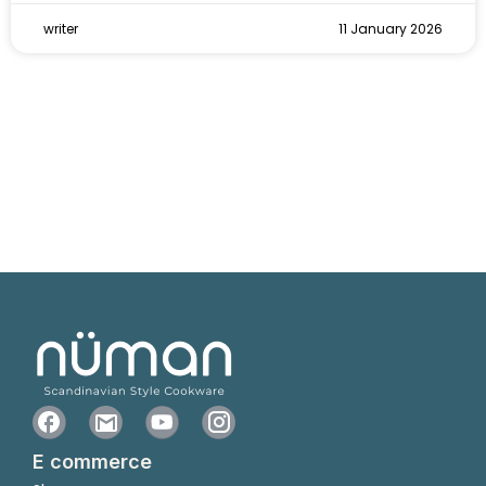
writer
11 January 2026
E commerce