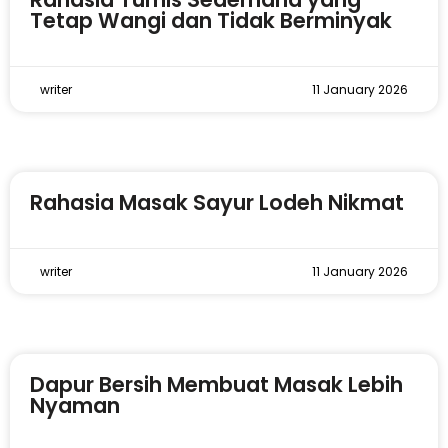
Tetap Wangi dan Tidak Berminyak
writer
11 January 2026
Rahasia Masak Sayur Lodeh Nikmat
writer
11 January 2026
Dapur Bersih Membuat Masak Lebih
Nyaman