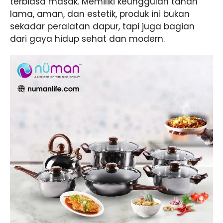
terbiasa masak. Memiliki keunggulan tahan
lama, aman, dan estetik, produk ini bukan
sekadar peralatan dapur, tapi juga bagian
dari gaya hidup sehat dan modern.