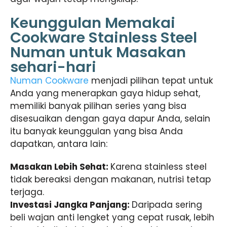
Keunggulan Memakai
Cookware Stainless Steel
Numan untuk Masakan
sehari-hari
Numan Cookware
menjadi pilihan tepat untuk
Anda yang menerapkan gaya hidup sehat,
memiliki banyak pilihan series yang bisa
disesuaikan dengan gaya dapur Anda, selain
itu banyak keunggulan yang bisa Anda
dapatkan, antara lain:
Masakan Lebih Sehat:
Karena stainless steel
tidak bereaksi dengan makanan, nutrisi tetap
terjaga.
Investasi Jangka Panjang:
Daripada sering
beli wajan anti lengket yang cepat rusak, lebih