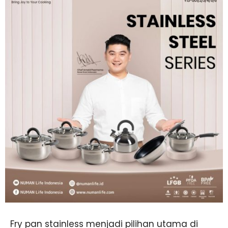
Fry pan stainless menjadi pilihan utama di