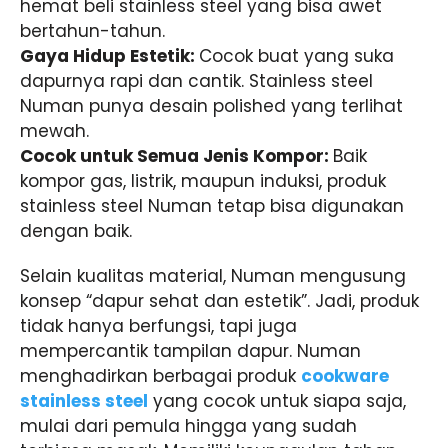
hemat beli stainless steel yang bisa awet
bertahun-tahun.
Gaya Hidup Estetik:
Cocok buat yang suka
dapurnya rapi dan cantik. Stainless steel
Numan punya desain polished yang terlihat
mewah.
Cocok untuk Semua Jenis Kompor:
Baik
kompor gas, listrik, maupun induksi, produk
stainless steel Numan tetap bisa digunakan
dengan baik.
Selain kualitas material, Numan mengusung
konsep
“dapur sehat dan estetik”
. Jadi, produk
tidak hanya berfungsi, tapi juga
mempercantik tampilan dapur. Numan
menghadirkan berbagai produk
cookware
stainless steel
yang cocok untuk siapa saja,
mulai dari pemula hingga yang sudah