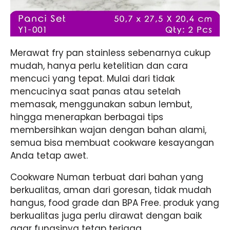
Merawat fry pan stainless sebenarnya cukup
mudah, hanya perlu ketelitian dan cara
mencuci yang tepat. Mulai dari tidak
mencucinya saat panas atau setelah
memasak, menggunakan sabun lembut,
hingga menerapkan berbagai tips
membersihkan wajan dengan bahan alami,
semua bisa membuat cookware kesayangan
Anda tetap awet.
Cookware Numan terbuat dari bahan yang
berkualitas, aman dari goresan, tidak mudah
hangus, food grade dan BPA Free. produk yang
berkualitas juga perlu dirawat dengan baik
agar fungsinya tetap terjaga.