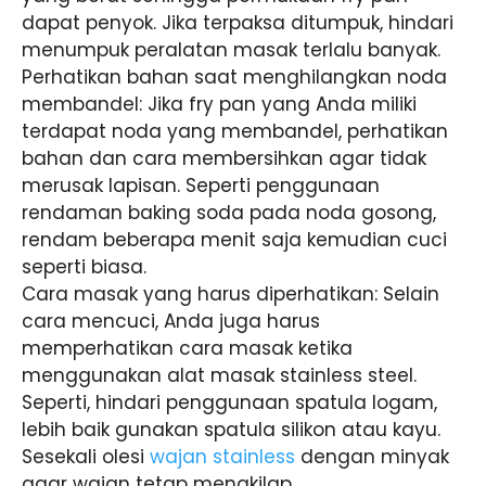
dapat penyok. Jika terpaksa ditumpuk, hindari
menumpuk peralatan masak terlalu banyak.
Perhatikan bahan saat menghilangkan noda
membandel: Jika fry pan yang Anda miliki
terdapat noda yang membandel, perhatikan
bahan dan cara membersihkan agar tidak
merusak lapisan. Seperti penggunaan
rendaman baking soda pada noda gosong,
rendam beberapa menit saja kemudian cuci
seperti biasa.
Cara masak yang harus diperhatikan: Selain
cara mencuci, Anda juga harus
memperhatikan cara masak ketika
menggunakan alat masak stainless steel.
Seperti, hindari penggunaan spatula logam,
lebih baik gunakan spatula silikon atau kayu.
Sesekali olesi
wajan stainless
dengan minyak
agar wajan tetap mengkilap.