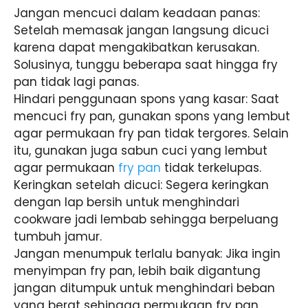
Jangan mencuci dalam keadaan panas:
Setelah memasak jangan langsung dicuci
karena dapat mengakibatkan kerusakan.
Solusinya, tunggu beberapa saat hingga fry
pan tidak lagi panas.
Hindari penggunaan spons yang kasar: Saat
mencuci fry pan, gunakan spons yang lembut
agar permukaan fry pan tidak tergores. Selain
itu, gunakan juga sabun cuci yang lembut
agar permukaan
fry pan
tidak terkelupas.
Keringkan setelah dicuci: Segera keringkan
dengan lap bersih untuk menghindari
cookware jadi lembab sehingga berpeluang
tumbuh jamur.
Jangan menumpuk terlalu banyak: Jika ingin
menyimpan fry pan, lebih baik digantung
jangan ditumpuk untuk menghindari beban
yang berat sehingga permukaan fry pan