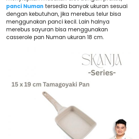
panci Numan
tersedia banyak ukuran sesuai
dengan kebutuhan, jika merebus telur bisa
menggunakan panci kecil. Lain halnya
merebus sayuran bisa menggunakan
casserole pan Numan ukuran 18 cm.