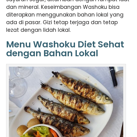
dan mineral. Keseimbangan Washoku bisa
diterapkan menggunakan bahan lokal yang
ada di pasar. Gizi tetap terjaga dan tetap
lezat dengan lidah lokal.
Menu Washoku Diet Sehat
dengan Bahan Lokal