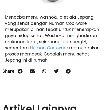
Mencoba menu washoku diet ala Jepang
yang sehat dengan Numan Cookware
merupakan pilihan tepat untuk menerapkan
gaya hidup sehat. Washoku menghadirkan
makanan lezat, seimbang, dan bergizi,
sementara
Numan Cookware
memudahkan
proses memasak. Cobalah menu sehat
Jepang ini di rumah.
Share
Artikel Lainnya