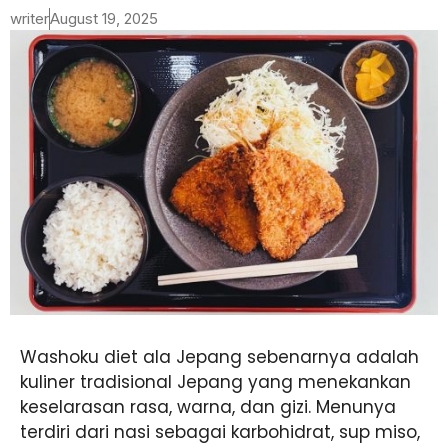
writer
August 19, 2025
Washoku diet ala Jepang sebenarnya adalah
kuliner tradisional Jepang yang menekankan
keselarasan rasa, warna, dan gizi. Menunya
terdiri dari nasi sebagai karbohidrat, sup miso,