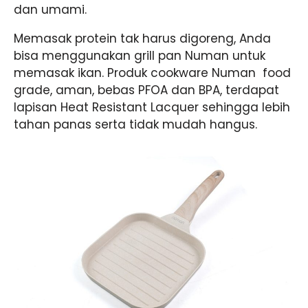
dan umami.
Memasak protein tak harus digoreng, Anda
bisa menggunakan grill pan Numan untuk
memasak ikan. Produk cookware Numan food
grade, aman, bebas PFOA dan BPA, terdapat
lapisan Heat Resistant Lacquer sehingga lebih
tahan panas serta tidak mudah hangus.