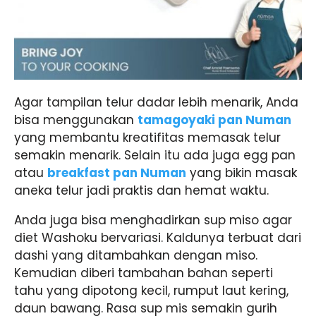
Agar tampilan telur dadar lebih menarik, Anda
bisa menggunakan
tamagoyaki pan Numan
yang membantu kreatifitas memasak telur
semakin menarik. Selain itu ada juga egg pan
atau
breakfast pan Numan
yang bikin masak
aneka telur jadi praktis dan hemat waktu.
Anda juga bisa menghadirkan sup miso agar
diet Washoku bervariasi. Kaldunya terbuat dari
dashi yang ditambahkan dengan miso.
Kemudian diberi tambahan bahan seperti
tahu yang dipotong kecil, rumput laut kering,
daun bawang. Rasa sup mis semakin gurih