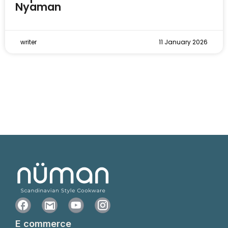
Nyaman
writer
11 January 2026
E commerce