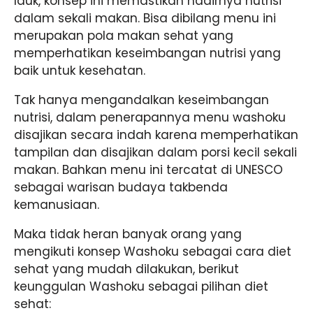
lauk, konsep ini memastikan hadirnya nutrisi
dalam sekali makan. Bisa dibilang menu ini
merupakan pola makan sehat yang
memperhatikan keseimbangan nutrisi yang
baik untuk kesehatan.
Tak hanya mengandalkan keseimbangan
nutrisi, dalam penerapannya menu washoku
disajikan secara indah karena memperhatikan
tampilan dan disajikan dalam porsi kecil sekali
makan. Bahkan menu ini tercatat di UNESCO
sebagai warisan budaya takbenda
kemanusiaan.
Maka tidak heran banyak orang yang
mengikuti konsep Washoku sebagai cara diet
sehat yang mudah dilakukan, berikut
keunggulan Washoku sebagai pilihan diet
sehat: