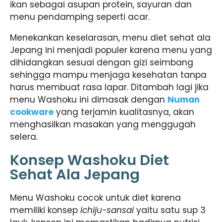
ikan sebagai asupan protein, sayuran dan
menu pendamping seperti acar.
Menekankan keselarasan, menu diet sehat ala
Jepang ini menjadi populer karena menu yang
dihidangkan sesuai dengan gizi seimbang
sehingga mampu menjaga kesehatan tanpa
harus membuat rasa lapar. Ditambah lagi jika
menu Washoku ini dimasak dengan
Numan
cookware
yang terjamin kualitasnya, akan
menghasilkan masakan yang menggugah
selera.
Konsep Washoku Diet
Sehat Ala Jepang
Menu Washoku cocok untuk diet karena
memiliki konsep
ichiju-sansai
yaitu satu sup 3