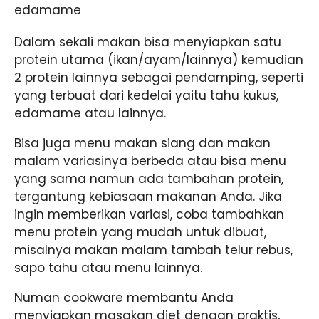
edamame
Dalam sekali makan bisa menyiapkan satu
protein utama (ikan/ayam/lainnya) kemudian
2 protein lainnya sebagai pendamping, seperti
yang terbuat dari kedelai yaitu tahu kukus,
edamame atau lainnya.
Bisa juga menu makan siang dan makan
malam variasinya berbeda atau bisa menu
yang sama namun ada tambahan protein,
tergantung kebiasaan makanan Anda. Jika
ingin memberikan variasi, coba tambahkan
menu protein yang mudah untuk dibuat,
misalnya makan malam tambah telur rebus,
sapo tahu atau menu lainnya.
Numan cookware membantu Anda
menyiapkan masakan diet dengan praktis,