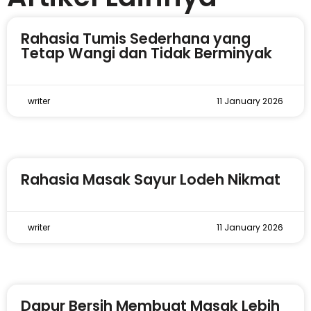
Rahasia Tumis Sederhana yang
Tetap Wangi dan Tidak Berminyak
writer
11 January 2026
Rahasia Masak Sayur Lodeh Nikmat
writer
11 January 2026
Dapur Bersih Membuat Masak Lebih