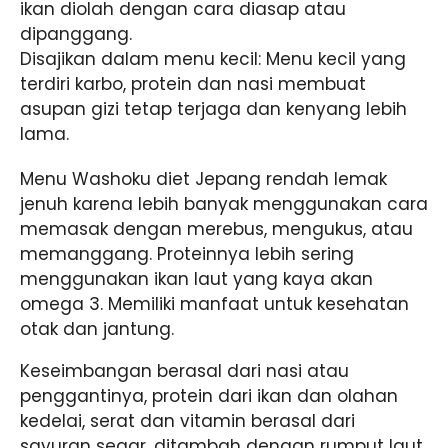
ikan diolah dengan cara diasap atau
dipanggang.
Disajikan dalam menu kecil: Menu kecil yang
terdiri karbo, protein dan nasi membuat
asupan gizi tetap terjaga dan kenyang lebih
lama.
Menu Washoku diet Jepang rendah lemak
jenuh karena lebih banyak menggunakan cara
memasak dengan merebus, mengukus, atau
memanggang. Proteinnya lebih sering
menggunakan ikan laut yang kaya akan
omega 3. Memiliki manfaat untuk kesehatan
otak dan jantung.
Keseimbangan berasal dari nasi atau
penggantinya, protein dari ikan dan olahan
kedelai, serat dan vitamin berasal dari
sayuran segar, ditambah dengan rumput laut