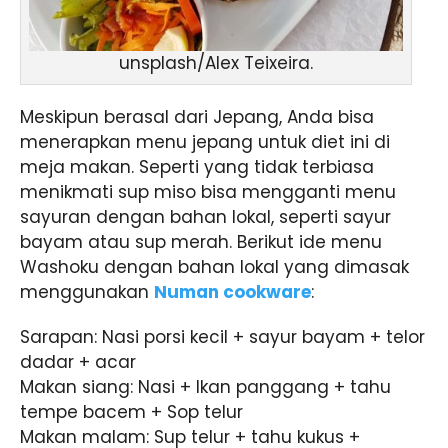
unsplash/Alex Teixeira.
Meskipun berasal dari Jepang, Anda bisa
menerapkan menu jepang untuk diet ini di
meja makan. Seperti yang tidak terbiasa
menikmati sup miso bisa mengganti menu
sayuran dengan bahan lokal, seperti sayur
bayam atau sup merah. Berikut ide menu
Washoku dengan bahan lokal yang dimasak
menggunakan
Numan cookware
:
Sarapan: Nasi porsi kecil + sayur bayam + telor
dadar + acar
Makan siang: Nasi + Ikan panggang + tahu
tempe bacem + Sop telur
Makan malam: Sup telur + tahu kukus +