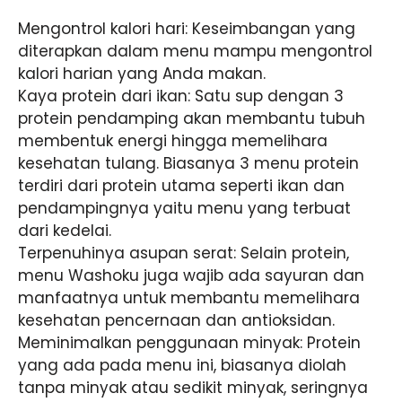
Mengontrol kalori hari: Keseimbangan yang
diterapkan dalam menu mampu mengontrol
kalori harian yang Anda makan.
Kaya protein dari ikan: Satu sup dengan 3
protein pendamping akan membantu tubuh
membentuk energi hingga memelihara
kesehatan tulang. Biasanya 3 menu protein
terdiri dari protein utama seperti ikan dan
pendampingnya yaitu menu yang terbuat
dari kedelai.
Terpenuhinya asupan serat: Selain protein,
menu Washoku juga wajib ada sayuran dan
manfaatnya untuk membantu memelihara
kesehatan pencernaan dan antioksidan.
Meminimalkan penggunaan minyak: Protein
yang ada pada menu ini, biasanya diolah
tanpa minyak atau sedikit minyak, seringnya