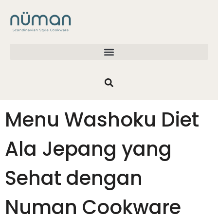
Menu Washoku Diet
Ala Jepang yang
Sehat dengan
Numan Cookware