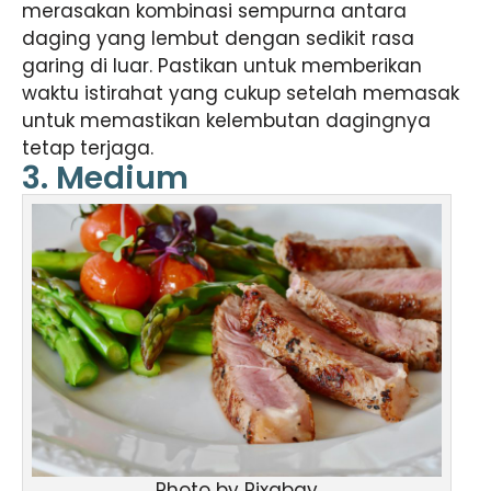
merasakan kombinasi sempurna antara
daging yang lembut dengan sedikit rasa
garing di luar. Pastikan untuk memberikan
waktu istirahat yang cukup setelah memasak
untuk memastikan kelembutan dagingnya
tetap terjaga.
3. Medium
Photo by Pixabay