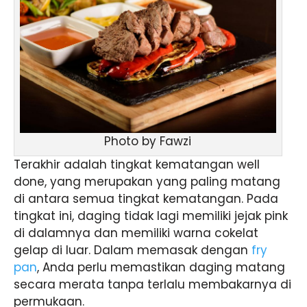
Photo by Fawzi
Terakhir adalah tingkat kematangan well
done, yang merupakan yang paling matang
di antara semua tingkat kematangan. Pada
tingkat ini, daging tidak lagi memiliki jejak pink
di dalamnya dan memiliki warna cokelat
gelap di luar. Dalam memasak dengan
fry
pan
, Anda perlu memastikan daging matang
secara merata tanpa terlalu membakarnya di
permukaan.