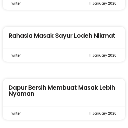
writer
11 January 2026
Rahasia Masak Sayur Lodeh Nikmat
writer
11 January 2026
Dapur Bersih Membuat Masak Lebih
Nyaman
writer
11 January 2026