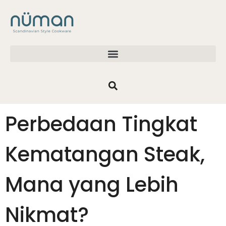
Perbedaan Tingkat
Kematangan Steak,
Mana yang Lebih
Nikmat?