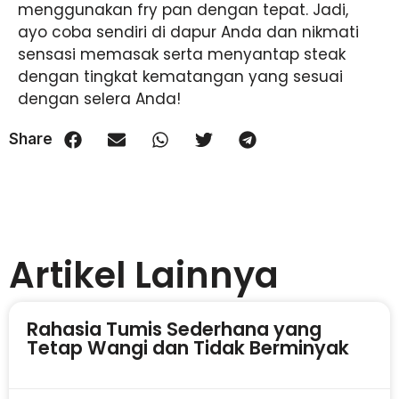
menggunakan fry pan dengan tepat. Jadi,
ayo coba sendiri di dapur Anda dan nikmati
sensasi memasak serta menyantap steak
dengan tingkat kematangan yang sesuai
dengan selera Anda!
Share
Artikel Lainnya
Rahasia Tumis Sederhana yang
Tetap Wangi dan Tidak Berminyak