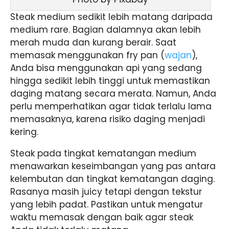
Steak medium sedikit lebih matang daripada
medium rare. Bagian dalamnya akan lebih
merah muda dan kurang berair. Saat
memasak menggunakan fry pan (
wajan
),
Anda bisa menggunakan api yang sedang
hingga sedikit lebih tinggi untuk memastikan
daging matang secara merata. Namun, Anda
perlu memperhatikan agar tidak terlalu lama
memasaknya, karena risiko daging menjadi
kering.
Steak pada tingkat kematangan medium
menawarkan keseimbangan yang pas antara
kelembutan dan tingkat kematangan daging.
Rasanya masih juicy tetapi dengan tekstur
yang lebih padat. Pastikan untuk mengatur
waktu memasak dengan baik agar steak