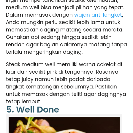
medium well bisa menjadi pilihan yang tepat.
Dalam memasak dengan
wajan anti lengket
,
Anda mungkin perlu sedikit lebih lama untuk
memastikan daging matang secara merata.
Gunakan api sedang hingga sedikit lebih
rendah agar bagian dalamnya matang tanpa
terlalu mengeringkan daging.
Steak medium well memiliki warna cokelat di
luar dan sedikit pink di tengahnya. Rasanya
tetap juicy namun lebih padat daripada
tingkat kematangan sebelumnya. Pastikan
untuk memasak dengan teliti agar dagingnya
tetap lembut.
5. Well Done