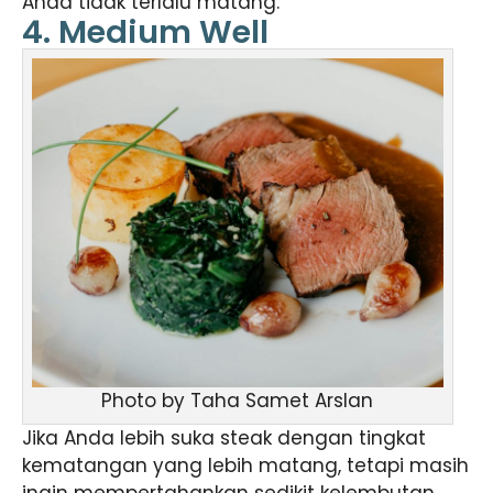
Anda tidak terlalu matang.
4. Medium Well
Photo by Taha Samet Arslan
Jika Anda lebih suka steak dengan tingkat
kematangan yang lebih matang, tetapi masih
ingin mempertahankan sedikit kelembutan,