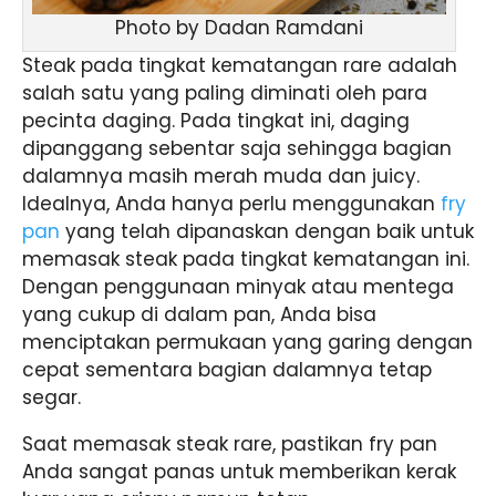
Photo by Dadan Ramdani
Steak pada tingkat kematangan rare adalah
salah satu yang paling diminati oleh para
pecinta daging. Pada tingkat ini, daging
dipanggang sebentar saja sehingga bagian
dalamnya masih merah muda dan juicy.
Idealnya, Anda hanya perlu menggunakan
fry
pan
yang telah dipanaskan dengan baik untuk
memasak steak pada tingkat kematangan ini.
Dengan penggunaan minyak atau mentega
yang cukup di dalam pan, Anda bisa
menciptakan permukaan yang garing dengan
cepat sementara bagian dalamnya tetap
segar.
Saat memasak steak rare, pastikan fry pan
Anda sangat panas untuk memberikan kerak