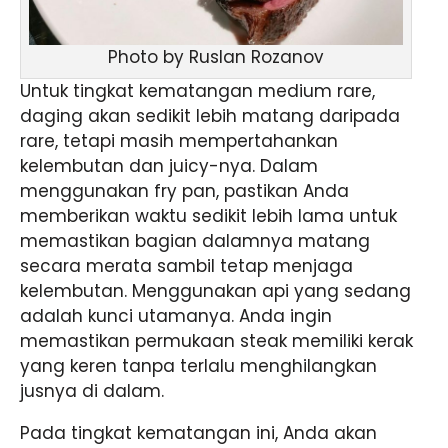
Photo by Ruslan Rozanov
Untuk tingkat kematangan medium rare,
daging akan sedikit lebih matang daripada
rare, tetapi masih mempertahankan
kelembutan dan juicy-nya. Dalam
menggunakan fry pan, pastikan Anda
memberikan waktu sedikit lebih lama untuk
memastikan bagian dalamnya matang
secara merata sambil tetap menjaga
kelembutan. Menggunakan api yang sedang
adalah kunci utamanya. Anda ingin
memastikan permukaan steak memiliki kerak
yang keren tanpa terlalu menghilangkan
jusnya di dalam.
Pada tingkat kematangan ini, Anda akan