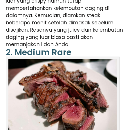
luar yang crispy namun tetap
mempertahankan kelembutan daging di
dalamnya. Kemudian, diamkan steak
beberapa menit setelah dimasak sebelum
disajikan. Rasanya yang juicy dan kelembutan
daging yang luar biasa pasti akan
memanjakan lidah Anda.
2. Medium Rare