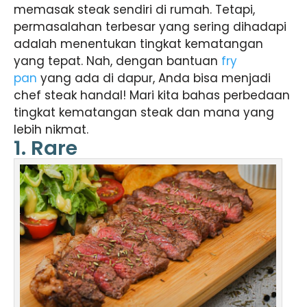
memasak steak sendiri di rumah. Tetapi,
permasalahan terbesar yang sering dihadapi
adalah menentukan tingkat kematangan
yang tepat. Nah, dengan bantuan
fry
pan
yang ada di dapur, Anda bisa menjadi
chef steak handal! Mari kita bahas perbedaan
tingkat kematangan steak dan mana yang
lebih nikmat.
1. Rare