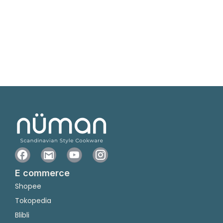
E commerce
Shopee
Tokopedia
Blibli