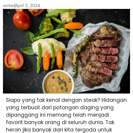
writer
April 3, 2024
Siapa yang tak kenal dengan steak? Hidangan
yang terbuat dari potongan daging yang
dipanggang ini memang telah menjadi
favorit banyak orang di seluruh dunia. Tak
heran jika banyak dari kita tergoda untuk