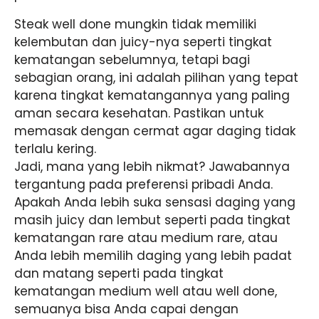
Steak well done mungkin tidak memiliki
kelembutan dan juicy-nya seperti tingkat
kematangan sebelumnya, tetapi bagi
sebagian orang, ini adalah pilihan yang tepat
karena tingkat kematangannya yang paling
aman secara kesehatan. Pastikan untuk
memasak dengan cermat agar daging tidak
terlalu kering.
Jadi, mana yang lebih nikmat? Jawabannya
tergantung pada preferensi pribadi Anda.
Apakah Anda lebih suka sensasi daging yang
masih juicy dan lembut seperti pada tingkat
kematangan rare atau medium rare, atau
Anda lebih memilih daging yang lebih padat
dan matang seperti pada tingkat
kematangan medium well atau well done,
semuanya bisa Anda capai dengan