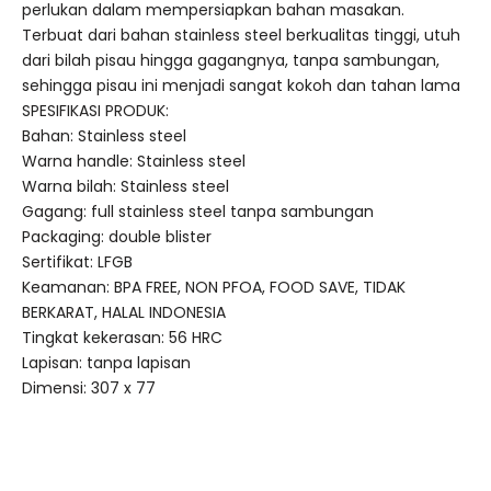
perlukan dalam mempersiapkan bahan masakan.
Terbuat dari bahan stainless steel berkualitas tinggi, utuh
dari bilah pisau hingga gagangnya, tanpa sambungan,
sehingga pisau ini menjadi sangat kokoh dan tahan lama
SPESIFIKASI PRODUK:
Bahan: Stainless steel
Warna handle: Stainless steel
Warna bilah: Stainless steel
Gagang: full stainless steel tanpa sambungan
Packaging: double blister
Sertifikat: LFGB
Keamanan: BPA FREE, NON PFOA, FOOD SAVE, TIDAK
BERKARAT, HALAL INDONESIA
Tingkat kekerasan: 56 HRC
Lapisan: tanpa lapisan
Dimensi: 307 x 77