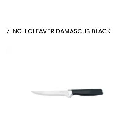
7 INCH CLEAVER DAMASCUS BLACK