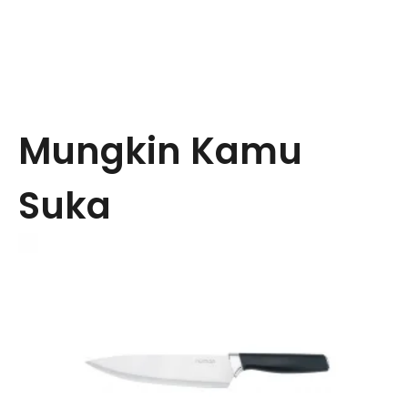
Mungkin Kamu
Suka