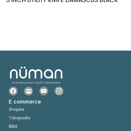
E commerce
Shopee
Tokopedia
Blibli