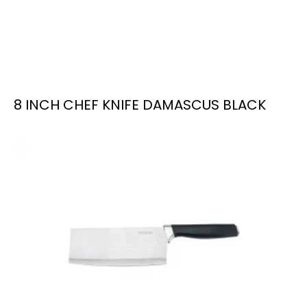
8 INCH CHEF KNIFE DAMASCUS BLACK