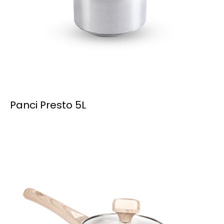
Panci Presto 5L