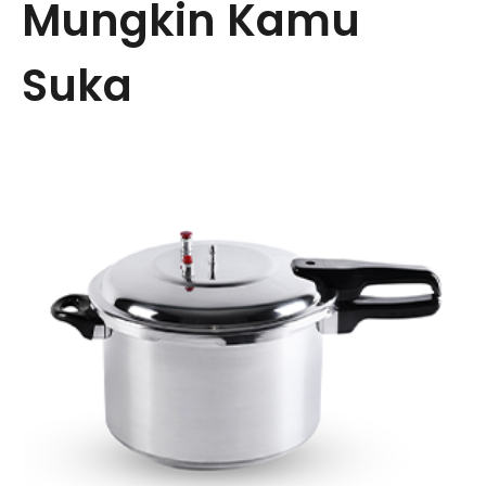
Mungkin Kamu
Suka