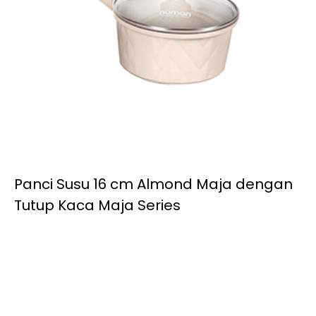
Panci Susu 16 cm Almond Maja dengan
Tutup Kaca Maja Series