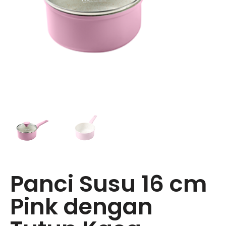
Panci Susu 16 cm
Pink dengan