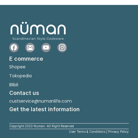
E commerce
Shopee
Tokopedia
Blibli
Contact us
custservice@numanlife.com
Get the latest information
Copyright 2023 Numan. All Right Reserved
User Terms & Conditions | Privacy Policy