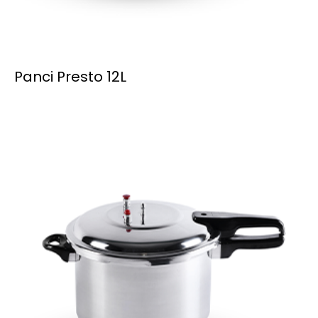
Panci Presto 12L